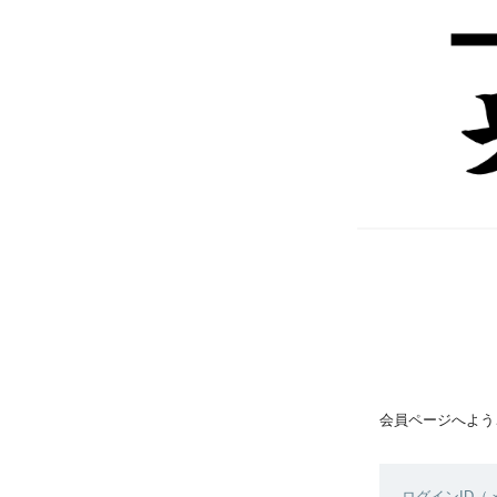
会員ページへよう
ログインID