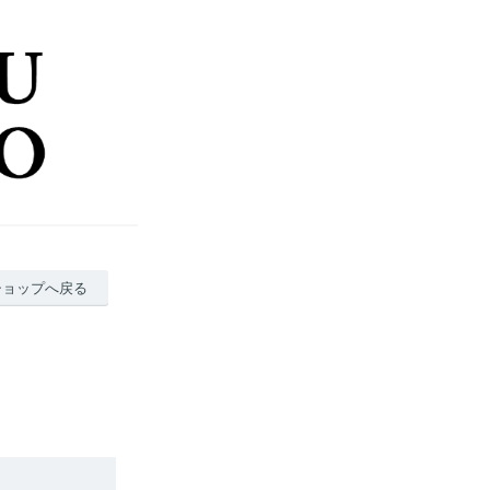
ショップへ戻る