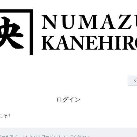
ログイン
こそ！
（メールアドレス）とパスワードを入力してください。